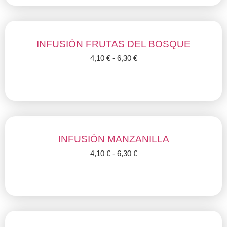
INFUSIÓN FRUTAS DEL BOSQUE
4,10
€
-
6,30
€
Seleccionar opciones
INFUSIÓN MANZANILLA
4,10
€
-
6,30
€
Seleccionar opciones