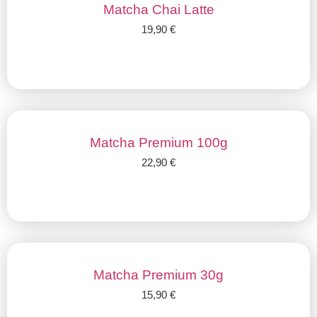
Matcha Chai Latte
19,90
€
Añadir al carrito
Matcha Premium 100g
22,90
€
Añadir al carrito
Matcha Premium 30g
15,90
€
Añadir al carrito