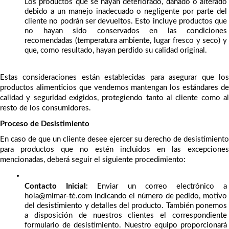
Los productos que se hayan deteriorado, dañado o alterado 
debido a un manejo inadecuado o negligente por parte del 
cliente no podrán ser devueltos. Esto incluye productos que 
no hayan sido conservados en las condiciones 
recomendadas (temperatura ambiente, lugar fresco y seco) y 
que, como resultado, hayan perdido su calidad original.
Estas consideraciones están establecidas para asegurar que los 
productos alimenticios que vendemos mantengan los estándares de 
calidad y seguridad exigidos, protegiendo tanto al cliente como al 
resto de los consumidores.
Proceso de Desistimiento
En caso de que un cliente desee ejercer su derecho de desistimiento 
para productos que no estén incluidos en las excepciones 
mencionadas, deberá seguir el siguiente procedimiento:
Contacto Inicial
: Enviar un correo electrónico a 
hola@mimar-té.com indicando el número de pedido, motivo 
del desistimiento y detalles del producto. También ponemos 
a disposición de nuestros clientes el correspondiente 
formulario de desistimiento. Nuestro equipo proporcionará 