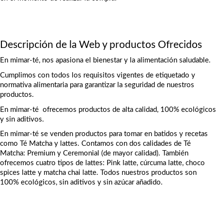
Descripción de la Web y productos Ofrecidos
En mimar-té, nos apasiona el bienestar y la alimentación saludable. 
Cumplimos con todos los requisitos vigentes de etiquetado y 
normativa alimentaria para garantizar la seguridad de nuestros 
productos.
En mimar-té  ofrecemos productos de alta calidad, 100% ecológicos 
y sin aditivos.
En mimar-té se venden productos para tomar en batidos y recetas 
como Té Matcha y lattes. Contamos con dos calidades de Té 
Matcha: Premium y Ceremonial (de mayor calidad). También 
ofrecemos cuatro tipos de lattes: Pink latte, cúrcuma latte, choco 
spices latte y matcha chai latte. Todos nuestros productos son 
100% ecológicos, sin aditivos y sin azúcar añadido.