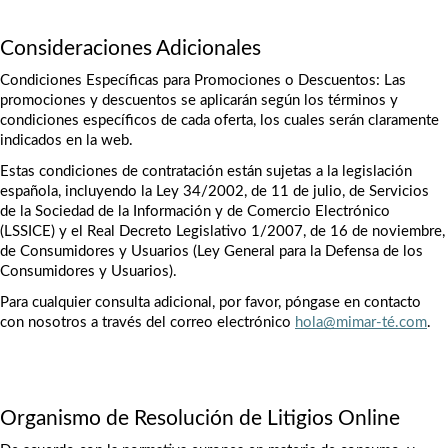
Consideraciones Adicionales
Condiciones Específicas para Promociones o Descuentos: Las 
promociones y descuentos se aplicarán según los términos y 
condiciones específicos de cada oferta, los cuales serán claramente 
indicados en la web.
Estas condiciones de contratación están sujetas a la legislación 
española, incluyendo la Ley 34/2002, de 11 de julio, de Servicios 
de la Sociedad de la Información y de Comercio Electrónico 
(LSSICE) y el Real Decreto Legislativo 1/2007, de 16 de noviembre, 
de Consumidores y Usuarios (Ley General para la Defensa de los 
Consumidores y Usuarios).
Para cualquier consulta adicional, por favor, póngase en contacto 
con nosotros a través del correo electrónico 
hola@mimar-té.com
.
Organismo de Resolución de Litigios Online