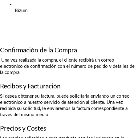
Bizum
Confirmación de la Compra
 Una vez realizada la compra, el cliente recibirá un correo 
electrónico de confirmación con el número de pedido y detalles de 
la compra.
Recibos y Facturación
Si desea obtener su factura, puede solicitarla enviando un correo 
electrónico a nuestro servicio de atención al cliente. Una vez 
recibida su solicitud, le enviaremos la factura correspondiente a 
través del mismo medio.
Precios y Costes