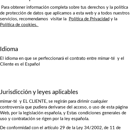
 Para obtener información completa sobre tus derechos y la política 
de protección de datos que aplicamos a esta web y a todos nuestros 
servicios, recomendamos  visitar la  
Política de Privacidad
 y la 
Política de cookies. 
Idioma
El idioma en que se perfeccionará el contrato entre mimar-té  y el 
Cliente es el Español  
Jurisdicción y leyes aplicables
mimar-té  y EL CLIENTE, se regirán para dirimir cualquier 
controversia que pudiera derivarse del acceso, o uso de esta página 
Web, por la legislación española, y Estas condiciones generales de 
uso y contratación se rigen por la ley española.
De conformidad con el artículo 29 de la Ley 34/2002, de 11 de 