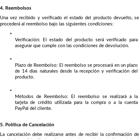
4. Reembolsos
Una vez recibido y verificado el estado del producto devuelto, se 
procederá al reembolso bajo las siguientes condiciones:
Verificación: El estado del producto será verificado para 
asegurar que cumple con las condiciones de devolución.
Plazo de Reembolso: El reembolso se procesará en un plazo 
de 14 días naturales desde la recepción y verificación del 
producto.
Métodos de Reembolso: El reembolso se realizará a la 
tarjeta de crédito utilizada para la compra o a la cuenta 
PayPal del cliente.
5. Política de Cancelación
La cancelación debe realizarse antes de recibir la confirmación de 