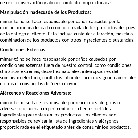
de uso, conservación y almacenamiento proporcionadas.
Manipulación Inadecuada de los Productos:
mimar-té no se hace responsable por daños causados por la 
manipulación inadecuada o no autorizada de los productos después 
de la entrega al cliente. Esto incluye cualquier alteración, mezcla o 
combinación de los productos con otros ingredientes o sustancias.
Condiciones Externas:
mimar-té no se hace responsable por daños causados por 
condiciones externas fuera de nuestro control, como condiciones 
climáticas extremas, desastres naturales, interrupciones del 
suministro eléctrico, conflictos laborales, acciones gubernamentales 
u otras circunstancias de fuerza mayor.
Alérgenos y Reacciones Adversas:
mimar-té no se hace responsable por reacciones alérgicas o 
adversas que puedan experimentar los clientes debido a 
ingredientes presentes en los productos. Los clientes son 
responsables de revisar la lista de ingredientes y alérgenos 
proporcionada en el etiquetado antes de consumir los productos.