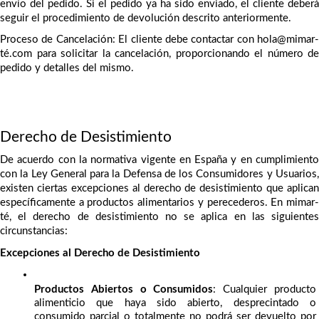
envío del pedido. Si el pedido ya ha sido enviado, el cliente deberá 
seguir el procedimiento de devolución descrito anteriormente.
Proceso de Cancelación: El cliente debe contactar con hola@mimar-
té.com para solicitar la cancelación, proporcionando el número de 
pedido y detalles del mismo.
Derecho de Desistimiento
De acuerdo con la normativa vigente en España y en cumplimiento 
con la Ley General para la Defensa de los Consumidores y Usuarios, 
existen ciertas excepciones al derecho de desistimiento que aplican 
específicamente a productos alimentarios y perecederos. En mimar-
té, el derecho de desistimiento no se aplica en las siguientes 
circunstancias:
Excepciones al Derecho de Desistimiento
Productos Abiertos o Consumidos
: Cualquier producto 
alimenticio que haya sido abierto, desprecintado o 
consumido parcial o totalmente no podrá ser devuelto por 