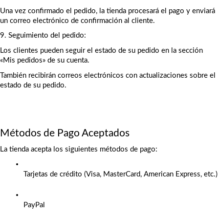
Una vez confirmado el pedido, la tienda procesará el pago y enviará 
un correo electrónico de confirmación al cliente.
9. Seguimiento del pedido:
Los clientes pueden seguir el estado de su pedido en la sección 
«Mis pedidos» de su cuenta.
También recibirán correos electrónicos con actualizaciones sobre el 
estado de su pedido.
Métodos de Pago Aceptados
La tienda acepta los siguientes métodos de pago:
Tarjetas de crédito (Visa, MasterCard, American Express, etc.)
PayPal