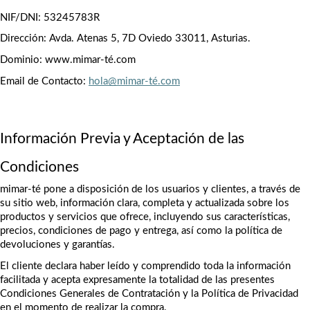
NIF/DNI: 53245783R
Dirección: Avda. Atenas 5, 7D Oviedo 33011, Asturias. 
Dominio: www.mimar-té.com
Email de Contacto: 
hola@mimar-té.com
Información Previa y Aceptación de las 
Condiciones
mimar-té pone a disposición de los usuarios y clientes, a través de 
su sitio web, información clara, completa y actualizada sobre los 
productos y servicios que ofrece, incluyendo sus características, 
precios, condiciones de pago y entrega, así como la política de 
devoluciones y garantías.
El cliente declara haber leído y comprendido toda la información 
facilitada y acepta expresamente la totalidad de las presentes 
Condiciones Generales de Contratación y la Política de Privacidad 
en el momento de realizar la compra.