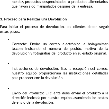
rapidez, productos desprecintados o productos alimentarios 
que hayan sido manipulados después de la entrega.
3. Proceso para Realizar una Devolución
Para iniciar el proceso de devolución, los clientes deben seguir 
estos pasos:
Contacto: Enviar un correo electrónico a hola@mimar-
té.com indicando el número de pedido, motivo de la 
devolución y fotografías del producto en su estado original.
Instrucciones de devolución: Tras la recepción del correo, 
nuestro equipo proporcionará las instrucciones detalladas 
para proceder con la devolución.
Envío del Producto: El cliente debe enviar el producto a la 
dirección indicada por nuestro equipo, asumiendo los costes 
de envío de la devolución.