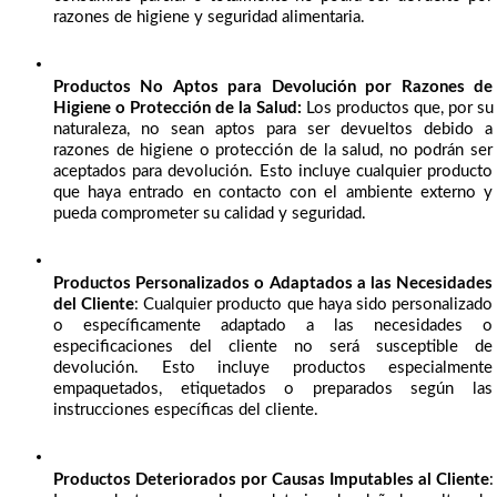
razones de higiene y seguridad alimentaria.
Productos No Aptos para Devolución por Razones de 
Higiene o Protección de la Salud: 
Los productos que, por su 
naturaleza, no sean aptos para ser devueltos debido a 
razones de higiene o protección de la salud, no podrán ser 
aceptados para devolución. Esto incluye cualquier producto 
que haya entrado en contacto con el ambiente externo y 
pueda comprometer su calidad y seguridad.
Productos Personalizados o Adaptados a las Necesidades 
del Cliente
: Cualquier producto que haya sido personalizado 
o específicamente adaptado a las necesidades o 
especificaciones del cliente no será susceptible de 
devolución. Esto incluye productos especialmente 
empaquetados, etiquetados o preparados según las 
instrucciones específicas del cliente.
Productos Deteriorados por Causas Imputables al Cliente
: 