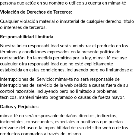
persona que actúe en su nombre o utilice su cuenta en mimar-té
Violación de Derechos de Terceros:
Cualquier violación material o inmaterial de cualquier derecho, título 
o intereses de terceros.
Responsabilidad Limitada
Nuestra única responsabilidad será suministrar el producto en los 
términos y condiciones expresados en la presente política de 
contratación. En la medida permitida por la ley, mimar-té excluye 
cualquier otra responsabilidad que no esté explícitamente 
establecida en estas condiciones, incluyendo pero no limitándose a:
Interrupciones del Servicio: mimar-té no será responsable de 
interrupciones del servicio de la web debido a causas fuera de su 
control razonable, incluyendo pero no limitado a problemas 
técnicos, mantenimiento programado o causas de fuerza mayor.
Daños y Perjuicios:
mimar-té no será responsable de daños directos, indirectos, 
incidentales, consecuentes, especiales o punitivos que puedan 
derivarse del uso o la imposibilidad de uso del sitio web o de los 
productos comprados a través del mismo.