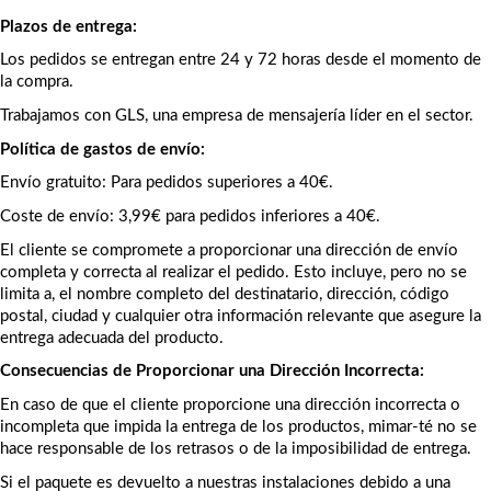
Plazos de entrega:
Los pedidos se entregan entre 24 y 72 horas desde el momento de 
la compra.
Trabajamos con GLS, una empresa de mensajería líder en el sector.
Política de gastos de envío:
Envío gratuito: Para pedidos superiores a 40€.
Coste de envío: 3,99€ para pedidos inferiores a 40€.
El cliente se compromete a proporcionar una dirección de envío 
completa y correcta al realizar el pedido. Esto incluye, pero no se 
limita a, el nombre completo del destinatario, dirección, código 
postal, ciudad y cualquier otra información relevante que asegure la 
entrega adecuada del producto.
Consecuencias de Proporcionar una Dirección Incorrecta:
En caso de que el cliente proporcione una dirección incorrecta o 
incompleta que impida la entrega de los productos, mimar-té no se 
hace responsable de los retrasos o de la imposibilidad de entrega.
Si el paquete es devuelto a nuestras instalaciones debido a una 