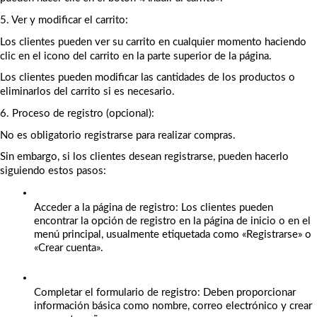
5. Ver y modificar el carrito:
Los clientes pueden ver su carrito en cualquier momento haciendo 
clic en el icono del carrito en la parte superior de la página.
Los clientes pueden modificar las cantidades de los productos o 
eliminarlos del carrito si es necesario.
6. Proceso de registro (opcional):
No es obligatorio registrarse para realizar compras.
Sin embargo, si los clientes desean registrarse, pueden hacerlo 
siguiendo estos pasos:
Acceder a la página de registro: Los clientes pueden 
encontrar la opción de registro en la página de inicio o en el 
menú principal, usualmente etiquetada como «Registrarse» o 
«Crear cuenta».
Completar el formulario de registro: Deben proporcionar 
información básica como nombre, correo electrónico y crear 