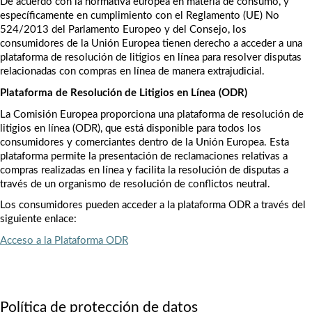
De acuerdo con la normativa europea en materia de consumo, y 
específicamente en cumplimiento con el Reglamento (UE) No 
524/2013 del Parlamento Europeo y del Consejo, los 
consumidores de la Unión Europea tienen derecho a acceder a una 
plataforma de resolución de litigios en línea para resolver disputas 
relacionadas con compras en línea de manera extrajudicial.
Plataforma de Resolución de Litigios en Línea (ODR)
La Comisión Europea proporciona una plataforma de resolución de 
litigios en línea (ODR), que está disponible para todos los 
consumidores y comerciantes dentro de la Unión Europea. Esta 
plataforma permite la presentación de reclamaciones relativas a 
compras realizadas en línea y facilita la resolución de disputas a 
través de un organismo de resolución de conflictos neutral.
Los consumidores pueden acceder a la plataforma ODR a través del 
siguiente enlace:
Acceso a la Plataforma ODR
Política de protección de datos