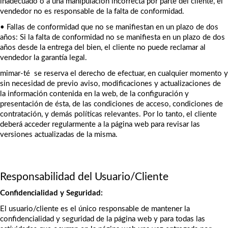
inadecuado o a una manipulación incorrecta por parte del cliente, el 
vendedor no es responsable de la falta de conformidad.
•
Fallas de conformidad que no se manifiestan en un plazo de dos 
años: Si la falta de conformidad no se manifiesta en un plazo de dos 
años desde la entrega del bien, el cliente no puede reclamar al 
vendedor la garantía legal.
mimar-té  se reserva el derecho de efectuar, en cualquier momento y 
sin necesidad de previo aviso, modificaciones y actualizaciones de 
la información contenida en la web, de la configuración y 
presentación de ésta, de las condiciones de acceso, condiciones de 
contratación, y demás políticas relevantes. Por lo tanto, el cliente 
deberá acceder regularmente a la página web para revisar las 
versiones actualizadas de la misma.
Responsabilidad del Usuario/Cliente
Confidencialidad y Seguridad:
El usuario/cliente es el único responsable de mantener la 
confidencialidad y seguridad de la página web y para todas las 