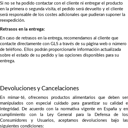
Si no se ha podido contactar con el cliente ni entregar el producto 
en la primera o segunda visita, el pedido será devuelto y el cliente 
será responsable de los costes adicionales que pudieran suponer la 
reexpedición.
Retrasos en la entrega:
En caso de retrasos en la entrega, recomendamos al cliente que 
contacte directamente con GLS a través de su página web o número 
de teléfono. Ellos podrán proporcionarle información actualizada 
sobre el estado de su pedido y las opciones disponibles para su 
entrega.
Devoluciones y Cancelaciones
En mimar-té, ofrecemos productos alimentarios que deben ser 
manipulados con especial cuidado para garantizar su calidad e 
integridad. De acuerdo con la normativa vigente en España y en 
cumplimiento con la Ley General para la Defensa de los 
Consumidores y Usuarios, aceptamos devoluciones bajo las 
siguientes condiciones: