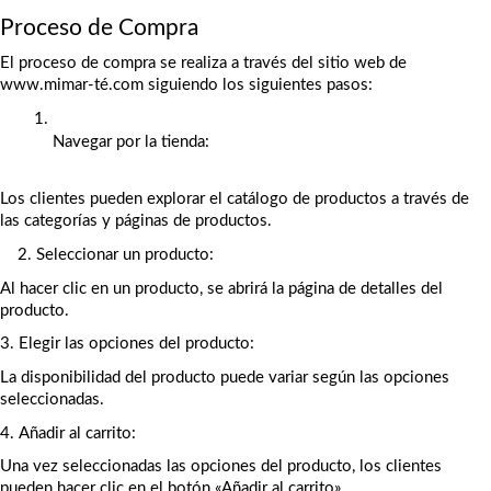
Proceso de Compra
El proceso de compra se realiza a través del sitio web de 
www.mimar-té.com siguiendo los siguientes pasos:
Navegar por la tienda:
Los clientes pueden explorar el catálogo de productos a través de 
las categorías y páginas de productos.
    2. Seleccionar un producto:
Al hacer clic en un producto, se abrirá la página de detalles del 
producto.
3. Elegir las opciones del producto:
La disponibilidad del producto puede variar según las opciones 
seleccionadas.
4. Añadir al carrito:
Una vez seleccionadas las opciones del producto, los clientes 
pueden hacer clic en el botón «Añadir al carrito».