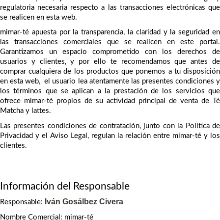
regulatoria necesaria respecto a las transacciones electrónicas que 
se realicen en esta web.
mimar-té apuesta por la transparencia, la claridad y la seguridad en 
las transacciones comerciales que se realicen en este portal. 
Garantizamos un espacio comprometido con los derechos de 
usuarios y clientes, y por ello te recomendamos que antes de 
comprar cualquiera de los productos que ponemos a tu disposición 
en esta web,  el usuario lea atentamente las presentes condiciones y 
los términos que se aplican a la prestación de los servicios que 
ofrece mimar-té propios de su actividad principal de venta de Té 
Matcha y lattes.
Las presentes condiciones de contratación, junto con la Política de 
Privacidad y el Aviso Legal, regulan la relación entre mimar-té y los 
clientes.
Información del Responsable
Iván Gosálbez Civera
Responsable: 
Nombre Comercial: mimar-té