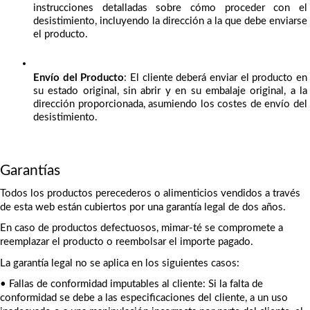
instrucciones detalladas sobre cómo proceder con el 
desistimiento, incluyendo la dirección a la que debe enviarse 
el producto.
Envío del Producto
: El cliente deberá enviar el producto en 
su estado original, sin abrir y en su embalaje original, a la 
dirección proporcionada, asumiendo los costes de envío del 
desistimiento.
Garantías
Todos los productos perecederos o alimenticios vendidos a través 
de esta web están cubiertos por una garantía legal de dos años.
En caso de productos defectuosos, mimar-té se compromete a 
reemplazar el producto o reembolsar el importe pagado.
La garantía legal no se aplica en los siguientes casos:
•
Fallas de conformidad imputables al cliente: Si la falta de 
conformidad se debe a las especificaciones del cliente, a un uso 