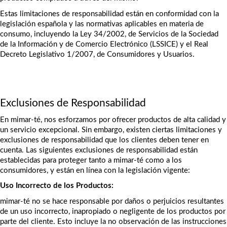
Estas limitaciones de responsabilidad están en conformidad con la 
legislación española y las normativas aplicables en materia de 
consumo, incluyendo la Ley 34/2002, de Servicios de la Sociedad 
de la Información y de Comercio Electrónico (LSSICE) y el Real 
Decreto Legislativo 1/2007, de Consumidores y Usuarios.
Exclusiones de Responsabilidad
En mimar-té, nos esforzamos por ofrecer productos de alta calidad y 
un servicio excepcional. Sin embargo, existen ciertas limitaciones y 
exclusiones de responsabilidad que los clientes deben tener en 
cuenta. Las siguientes exclusiones de responsabilidad están 
establecidas para proteger tanto a mimar-té como a los 
consumidores, y están en línea con la legislación vigente:
Uso Incorrecto de los Productos:
mimar-té no se hace responsable por daños o perjuicios resultantes 
de un uso incorrecto, inapropiado o negligente de los productos por 
parte del cliente. Esto incluye la no observación de las instrucciones 