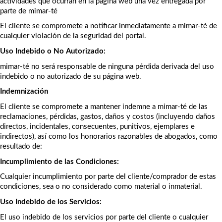
actividades que ocurran en la página web una vez entregada por 
parte de mimar-té
El cliente se compromete a notificar inmediatamente a mimar-té de 
cualquier violación de la seguridad del portal.
Uso Indebido o No Autorizado:
mimar-té no será responsable de ninguna pérdida derivada del uso 
indebido o no autorizado de su página web.
Indemnización
El cliente se compromete a mantener indemne a mimar-té de las 
reclamaciones, pérdidas, gastos, daños y costos (incluyendo daños 
directos, incidentales, consecuentes, punitivos, ejemplares e 
indirectos), así como los honorarios razonables de abogados, como 
resultado de:
Incumplimiento de las Condiciones:
Cualquier incumplimiento por parte del cliente/comprador de estas 
condiciones, sea o no considerado como material o inmaterial.
Uso Indebido de los Servicios:
El uso indebido de los servicios por parte del cliente o cualquier 