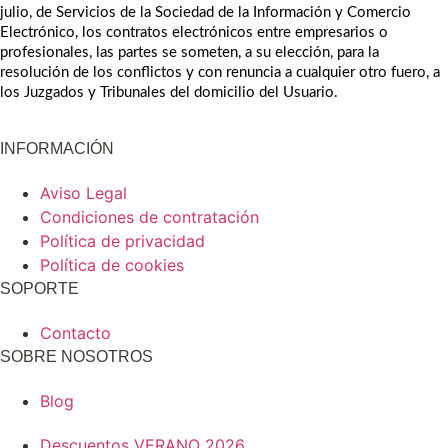
julio, de Servicios de la Sociedad de la Información y Comercio 
Electrónico, los contratos electrónicos entre empresarios o 
profesionales, las partes se someten, a su elección, para la 
resolución de los conflictos y con renuncia a cualquier otro fuero, a 
los Juzgados y Tribunales del domicilio del Usuario.
INFORMACIÓN
Aviso Legal
Condiciones de contratación
Política de privacidad
Política de cookies
SOPORTE
Contacto
SOBRE NOSOTROS
Blog
Descuentos VERANO 2026