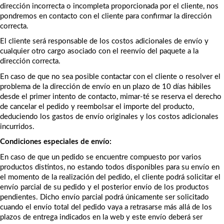
dirección incorrecta o incompleta proporcionada por el cliente, nos 
pondremos en contacto con el cliente para confirmar la dirección 
correcta.
El cliente será responsable de los costos adicionales de envío y 
cualquier otro cargo asociado con el reenvío del paquete a la 
dirección correcta.
En caso de que no sea posible contactar con el cliente o resolver el 
problema de la dirección de envío en un plazo de 10 días hábiles 
desde el primer intento de contacto, mimar-té se reserva el derecho 
de cancelar el pedido y reembolsar el importe del producto, 
deduciendo los gastos de envío originales y los costos adicionales 
incurridos.
Condiciones especiales de envío:
En caso de que un pedido se encuentre compuesto por varios 
productos distintos, no estando todos disponibles para su envío en 
el momento de la realización del pedido, el cliente podrá solicitar el 
envío parcial de su pedido y el posterior envío de los productos 
pendientes. Dicho envío parcial podrá únicamente ser solicitado 
cuando el envío total del pedido vaya a retrasarse más allá de los 
plazos de entrega indicados en la web y este envío deberá ser 