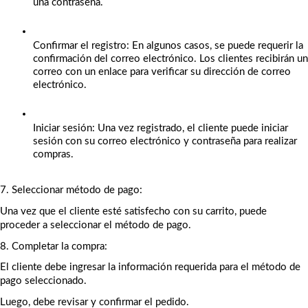
una contraseña.
Confirmar el registro: En algunos casos, se puede requerir la 
confirmación del correo electrónico. Los clientes recibirán un 
correo con un enlace para verificar su dirección de correo 
electrónico.
Iniciar sesión: Una vez registrado, el cliente puede iniciar 
sesión con su correo electrónico y contraseña para realizar 
compras.
7. Seleccionar método de pago:
Una vez que el cliente esté satisfecho con su carrito, puede 
proceder a seleccionar el método de pago.
8. Completar la compra:
El cliente debe ingresar la información requerida para el método de 
pago seleccionado.
Luego, debe revisar y confirmar el pedido.