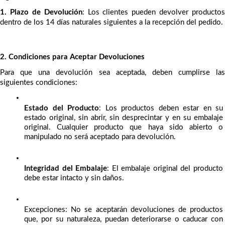
1. Plazo de Devolución
: Los clientes pueden devolver productos 
dentro de los 14 días naturales siguientes a la recepción del pedido.
2. Condiciones para Aceptar Devoluciones
Para que una devolución sea aceptada, deben cumplirse las 
siguientes condiciones:
Estado del Producto
: Los productos deben estar en su 
estado original, sin abrir, sin desprecintar y en su embalaje 
original. Cualquier producto que haya sido abierto o 
manipulado no será aceptado para devolución.
Integridad del Embalaje
: El embalaje original del producto 
debe estar intacto y sin daños.
Excepciones: No se aceptarán devoluciones de productos 
que, por su naturaleza, puedan deteriorarse o caducar con 