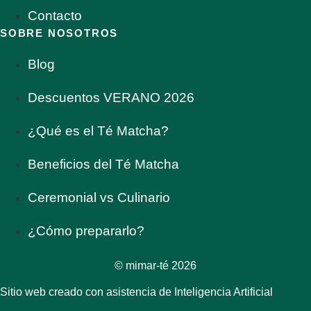
Contacto
SOBRE NOSOTROS
Blog
Descuentos VERANO 2026
¿Qué es el Té Matcha?
Beneficios del Té Matcha
Ceremonial vs Culinario
¿Cómo prepararlo?
© mimar-té 2026
Sitio web creado con asistencia de Inteligencia Artificial