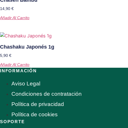
14,90
€
Añadir Al Carrito
Chashaku Japonés 1g
5,90
€
Añadir Al Carrito
INFORMACIÓN
Aviso Legal
Condiciones de contratación
Política de privacidad
Política de cookies
SOPORTE