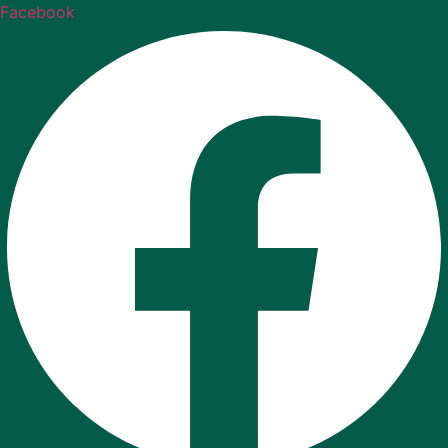
Facebook