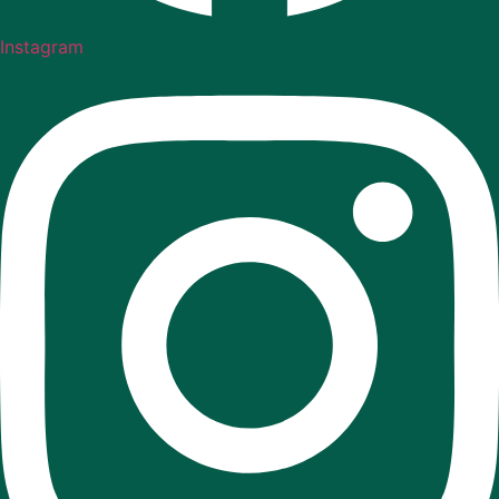
Instagram