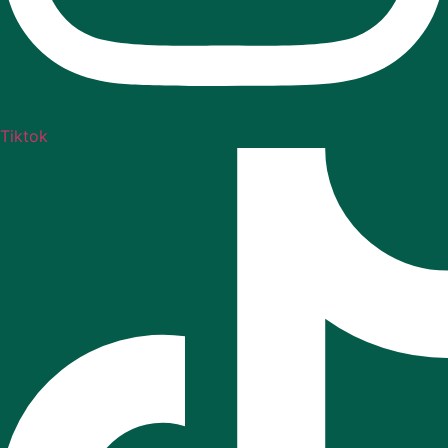
Tiktok