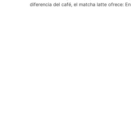
diferencia del café, el matcha latte ofrece: E