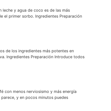
n leche y agua de coco es de las más
e el primer sorbo. Ingredientes Preparación
os de los ingredientes más potentes en
va. Ingredientes Preparación Introduce todos
café con menos nerviosismo y más energía
ue parece, y en pocos minutos puedes