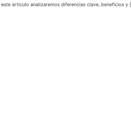
n este artículo analizaremos diferencias clave, beneficios y 