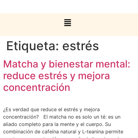
Etiqueta:
estrés
Matcha y bienestar mental:
reduce estrés y mejora
concentración
¿Es verdad que reduce el estrés y mejora
concentración? El matcha no es solo un té: es un
aliado completo para la mente y el cuerpo. Su
combinación de cafeína natural y L-teanina permite