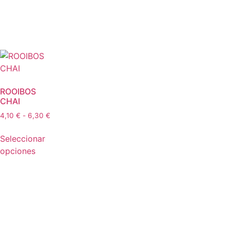
ROOIBOS
CHAI
4,10
€
-
6,30
€
Seleccionar
opciones