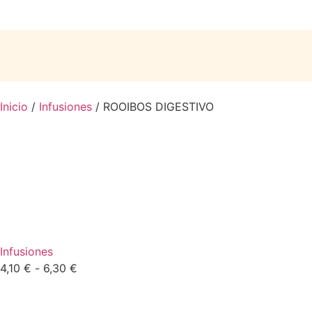
Inicio
/
Infusiones
/ ROOIBOS DIGESTIVO
Infusiones
4,10
€
-
6,30
€