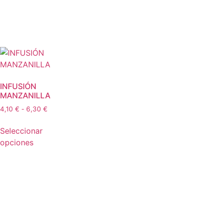
INFUSIÓN
MANZANILLA
4,10
€
-
6,30
€
Seleccionar
opciones