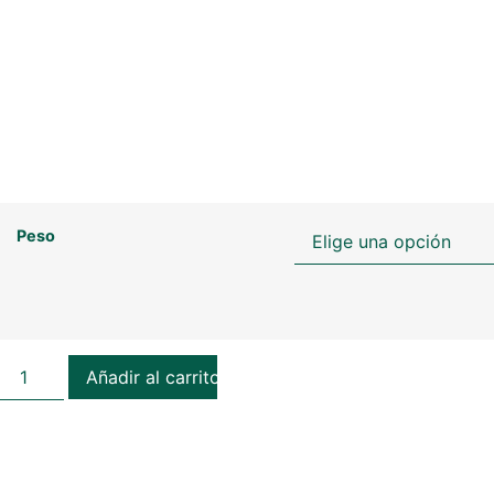
Peso
Añadir al carrito