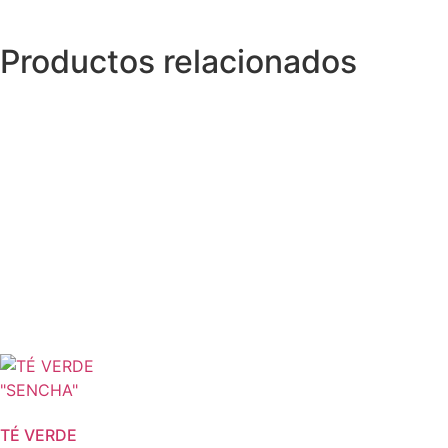
Productos relacionados
TÉ VERDE