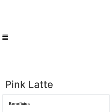
Pink Latte
Beneficios