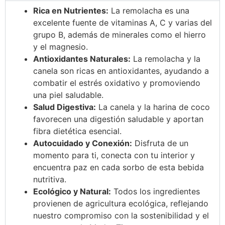
Rica en Nutrientes:
La remolacha es una
excelente fuente de vitaminas A, C y varias del
grupo B, además de minerales como el hierro
y el magnesio.
Antioxidantes Naturales:
La remolacha y la
canela son ricas en antioxidantes, ayudando a
combatir el estrés oxidativo y promoviendo
una piel saludable.
Salud Digestiva:
La canela y la harina de coco
favorecen una digestión saludable y aportan
fibra dietética esencial.
Autocuidado y Conexión:
Disfruta de un
momento para ti, conecta con tu interior y
encuentra paz en cada sorbo de esta bebida
nutritiva.
Ecológico y Natural:
Todos los ingredientes
provienen de agricultura ecológica, reflejando
nuestro compromiso con la sostenibilidad y el