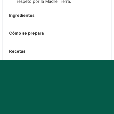
respeto por la Madre Tierra.
Ingredientes
Cómo se prepara
Recetas